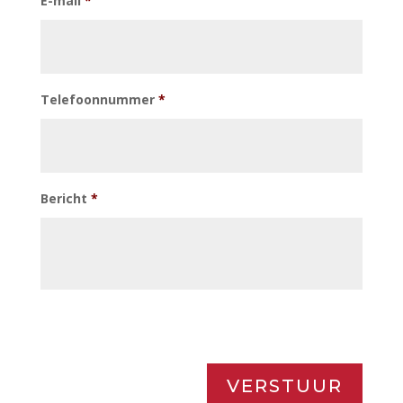
E-mail
*
Telefoonnummer
*
Bericht
*
VERSTUUR