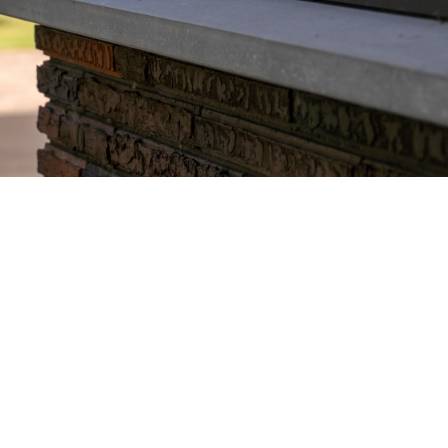
aanbouw