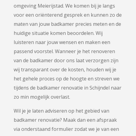
omgeving Meierijstad. We komen bij je langs
voor een oriënterend gesprek en kunnen zo de
maten van jouw badkamer precies meten en de
huidige situatie komen beoordelen. Wij
luisteren naar jouw wensen en maken een
passend voorstel. Wanneer je het renoveren
van de badkamer door ons laat verzorgen zijn
wij transparant over de kosten, houden wij je
het gehele proces op de hoogte en streven we
tijdens de badkamer renovatie in Schijndel naar
zo min mogelijk overlast.
Wil je je laten adviseren op het gebied van
badkamer renovatie? Maak dan een afspraak
via onderstaand formulier zodat we je van een