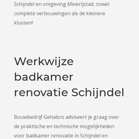
Schijndel en omgeving Meierijstad, zowel
complete verbouwingen als de kleinere
klussen!
Werkwijze
badkamer
renovatie Schijndel
Bouwbedrijf Gehabro adviseert je graag over
de praktische en technische mogelijkheden
voor badkamer renovatie in Schijndel en