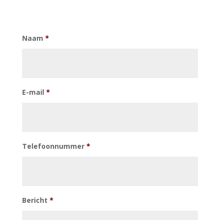
Naam
*
E-mail
*
Telefoonnummer
*
Bericht
*