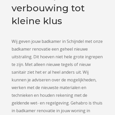
verbouwing tot
kleine klus
Wij geven jouw badkamer in Schijndel met onze
badkamer renovatie een geheel nieuwe
uitstraling. Dit hoeven niet hele grote ingrepen
te zijn. Met alleen nieuwe tegels of nieuw
sanitair ziet het er al heel anders uit. Wij
kunnen je adviseren over de mogelijkheden,
werken met de nieuwste materialen en
technieken en houden rekening met de
geldende wet- en regelgeving. Gehabro is thuis
in badkamer renovatie in jouw woning in