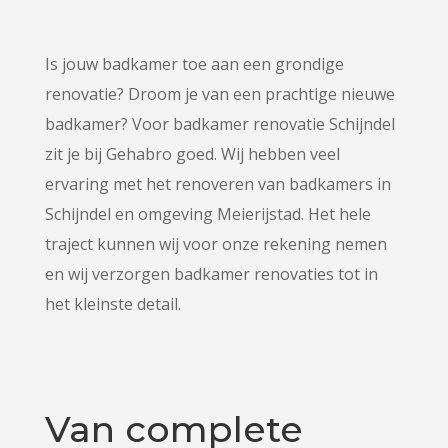
Is jouw badkamer toe aan een grondige
renovatie? Droom je van een prachtige nieuwe
badkamer? Voor badkamer renovatie Schijndel
zit je bij Gehabro goed. Wij hebben veel
ervaring met het renoveren van badkamers in
Schijndel en omgeving Meierijstad. Het hele
traject kunnen wij voor onze rekening nemen
en wij verzorgen badkamer renovaties tot in
het kleinste detail.
Van complete